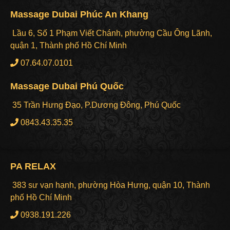
Massage Dubai Phúc An Khang
Lầu 6, Số 1 Phạm Viết Chánh, phường Cầu Ông Lãnh,
quận 1, Thành phố Hồ Chí Minh
07.64.07.0101
Massage Dubai Phú Quốc
35 Trần Hưng Đạo, P.Dương Đông, Phú Quốc
0843.43.35.35
PA RELAX
383 sư vạn hạnh, phường Hòa Hưng, quận 10, Thành
phố Hồ Chí Minh
0938.191.226