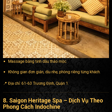
Massage bằng tinh dầu thảo mộc.
Không gian đơn giản, dịu nhẹ, phòng riêng từng khách.
📍 Địa chỉ: 61-63 Trương Định, Quận 1.
8. Saigon Heritage Spa – Dịch Vụ Theo
Phong Cách Indochine