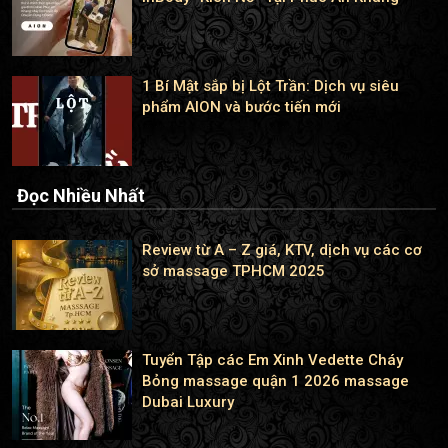
1 Bí Mật sắp bị Lột Trần: Dịch vụ siêu
phẩm AION và bước tiến mới
Đọc Nhiều Nhất
Review từ A – Z giá, KTV, dịch vụ các cơ
sở massage TPHCM 2025
Tuyển Tập các Em Xinh Vedette Cháy
Bỏng massage quận 1 2026 massage
Dubai Luxury