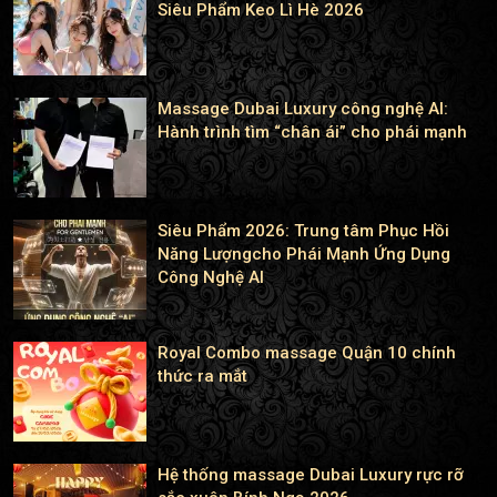
Siêu Phẩm Keo Lì Hè 2026
Massage Dubai Luxury công nghệ AI:
Hành trình tìm “chân ái” cho phái mạnh
Siêu Phẩm 2026: Trung tâm Phục Hồi
Năng Lượngcho Phái Mạnh Ứng Dụng
Công Nghệ AI
Royal Combo massage Quận 10 chính
thức ra mắt
Hệ thống massage Dubai Luxury rực rỡ