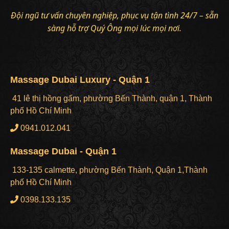
Đội ngũ tư vấn chuyên nghiệp, phục vụ tận tình 24/7 – sẵn
sàng hỗ trợ Quý Ông mọi lúc mọi nơi.
Massage Dubai Luxury - Quận 1
41 lê thị hồng gấm, phường Bến Thành, quận 1, Thành
phố Hồ Chí Minh
0941.012.041
Massage Dubai - Quận 1
133-135 calmette, phường Bến Thành, Quận 1,Thành
phố Hồ Chí Minh
0398.133.135