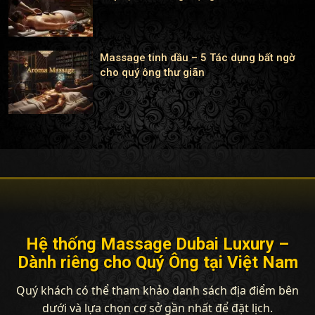
Massage tinh dầu – 5 Tác dụng bất ngờ
cho quý ông thư giãn
Hệ thống Massage Dubai Luxury –
Dành riêng cho Quý Ông tại Việt Nam
Quý khách có thể tham khảo danh sách địa điểm bên
dưới và lựa chọn cơ sở gần nhất để đặt lịch.