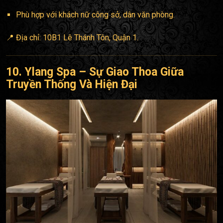
Phù hợp với khách nữ công sở, dân văn phòng.
📍 Địa chỉ: 10B1 Lê Thánh Tôn, Quận 1.
10. Ylang Spa – Sự Giao Thoa Giữa
Truyền Thống Và Hiện Đại