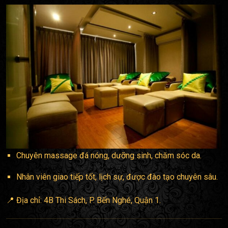
Chuyên massage đá nóng, dưỡng sinh, chăm sóc da.
Nhân viên giao tiếp tốt, lịch sự, được đào tạo chuyên sâu.
📍 Địa chỉ: 4B Thi Sách, P. Bến Nghé, Quận 1.