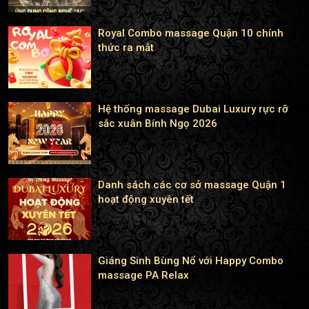
Royal Combo massage Quận 10 chính
thức ra mắt
Hệ thống massage Dubai Luxury rực rỡ
sắc xuân Bính Ngọ 2026
Danh sách các cơ sở massage Quận 1
hoạt động xuyên tết
Giáng Sinh Bùng Nổ với Happy Combo
massage PA Relax