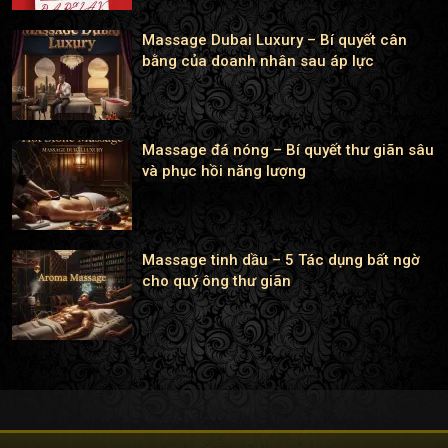
Massage Dubai Luxury – Bí quyết cân
bằng của doanh nhân sau áp lực
Massage đá nóng – Bí quyết thư giãn sâu
và phục hồi năng lượng
Massage tinh dầu – 5 Tác dụng bất ngờ
cho quý ông thư giãn