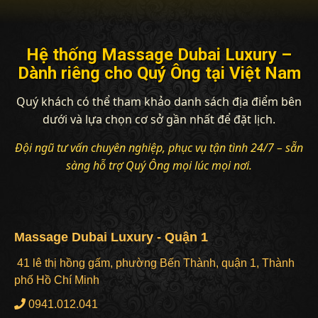
Hệ thống Massage Dubai Luxury –
Dành riêng cho Quý Ông tại Việt Nam
Quý khách có thể tham khảo danh sách địa điểm bên
dưới và lựa chọn cơ sở gần nhất để đặt lịch.
Đội ngũ tư vấn chuyên nghiệp, phục vụ tận tình 24/7 – sẵn
sàng hỗ trợ Quý Ông mọi lúc mọi nơi.
Massage Dubai Luxury - Quận 1
41 lê thị hồng gấm, phường Bến Thành, quận 1, Thành
phố Hồ Chí Minh
0941.012.041