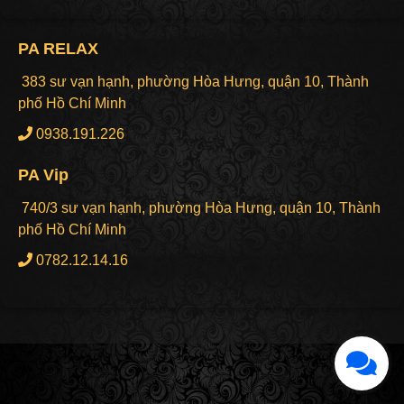
PA RELAX
383 sư vạn hạnh, phường Hòa Hưng, quận 10, Thành
phố Hồ Chí Minh
0938.191.226
PA Vip
740/3 sư vạn hạnh, phường Hòa Hưng, quận 10, Thành
phố Hồ Chí Minh
0782.12.14.16