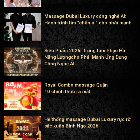
Massage Dubai Luxury công nghệ AI:
Hành trình tìm “chân ái” cho phái mạnh
Siêu Phẩm 2026: Trung tâm Phục Hồi
Năng Lượngcho Phái Mạnh Ứng Dụng
Công Nghệ AI
Royal Combo massage Quận
10 chính thức ra mắt
Hệ thống massage Dubai Luxury rực rỡ
sắc xuân Bính Ngọ 2026