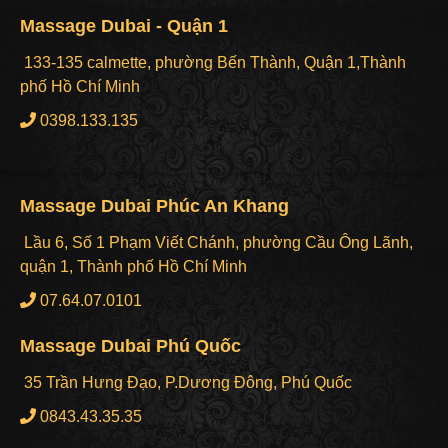
Massage Dubai - Quận 1
133-135 calmette, phường Bến Thành, Quận 1,Thành
phố Hồ Chí Minh
0398.133.135
Massage Dubai Phúc An Khang
Lầu 6, Số 1 Phạm Viết Chánh, phường Cầu Ông Lãnh,
quận 1, Thành phố Hồ Chí Minh
07.64.07.0101
Massage Dubai Phú Quốc
35 Trần Hưng Đạo, P.Dương Đông, Phú Quốc
0843.43.35.35