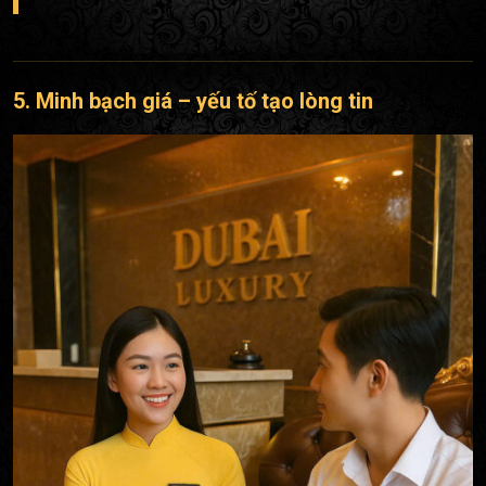
5. Minh bạch giá – yếu tố tạo lòng tin