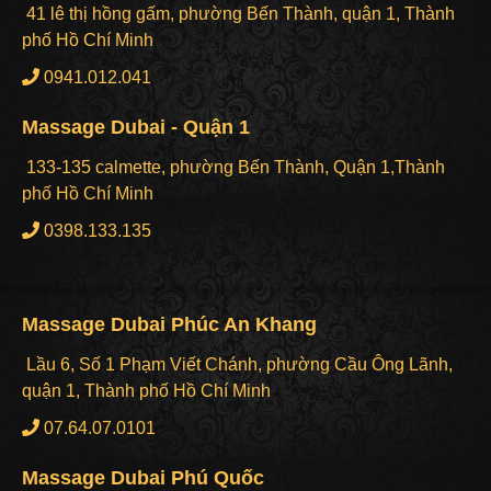
41 lê thị hồng gấm, phường Bến Thành, quận 1, Thành
phố Hồ Chí Minh
0941.012.041
Massage Dubai - Quận 1
133-135 calmette, phường Bến Thành, Quận 1,Thành
phố Hồ Chí Minh
0398.133.135
Massage Dubai Phúc An Khang
Lầu 6, Số 1 Phạm Viết Chánh, phường Cầu Ông Lãnh,
quận 1, Thành phố Hồ Chí Minh
07.64.07.0101
Massage Dubai Phú Quốc