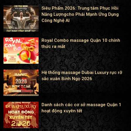
Siêu Phẩm 2026: Trung tâm Phục Hồi
Năng Lượngcho Phái Mạnh Ứng Dụng
Công Nghệ AI
Royal Combo massage Quận 10 chính
thức ra mắt
Hệ thống massage Dubai Luxury rực rỡ
sắc xuân Bính Ngọ 2026
Danh sách các cơ sở massage Quận 1
hoạt động xuyên tết