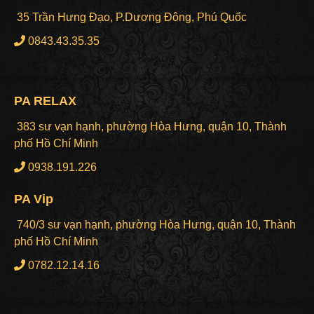
35 Trần Hưng Đạo, P.Dương Đông, Phú Quốc
0843.43.35.35
PA RELAX
383 sư vạn hạnh, phường Hòa Hưng, quận 10, Thành
phố Hồ Chí Minh
0938.191.226
PA Vip
740/3 sư vạn hạnh, phường Hòa Hưng, quận 10, Thành
phố Hồ Chí Minh
0782.12.14.16