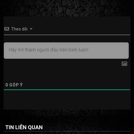
Theo dõi
0
GÓP Ý
TIN LIÊN QUAN