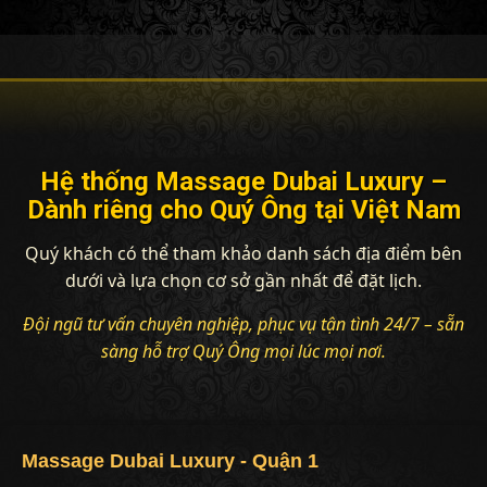
Hệ thống Massage Dubai Luxury –
Dành riêng cho Quý Ông tại Việt Nam
Quý khách có thể tham khảo danh sách địa điểm bên
dưới và lựa chọn cơ sở gần nhất để đặt lịch.
Đội ngũ tư vấn chuyên nghiệp, phục vụ tận tình 24/7 – sẵn
sàng hỗ trợ Quý Ông mọi lúc mọi nơi.
Massage Dubai Luxury - Quận 1